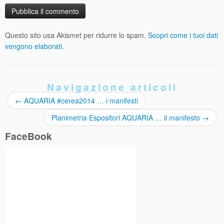
Questo sito usa Akismet per ridurre lo spam.
Scopri come i tuoi dati
vengono elaborati
.
Navigazione articoli
←
AQUARIA #cerea2014 … i manifesti
Planimetria Espositori AQUARIA … il manifesto
→
FaceBook