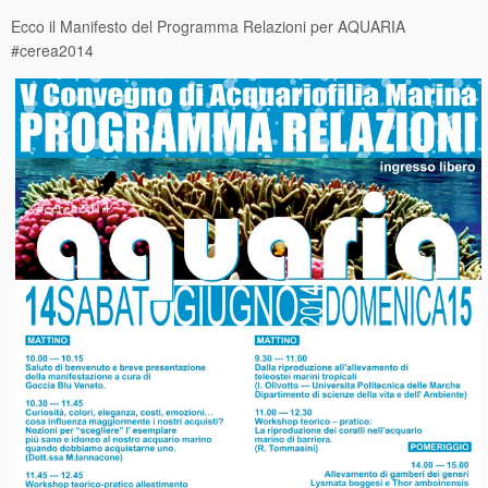
Ecco il Manifesto del Programma Relazioni per AQUARIA
#cerea2014