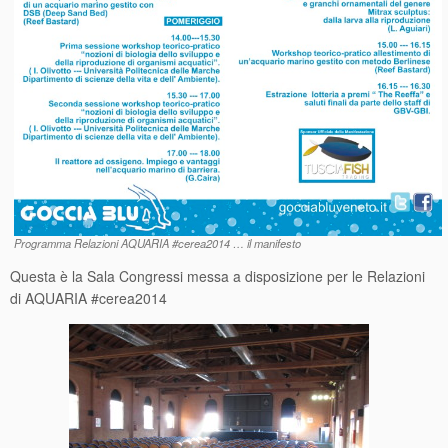
Programma Relazioni AQUARIA #cerea2014 … il manifesto
Questa è la Sala Congressi messa a disposizione per le Relazioni
di AQUARIA #cerea2014