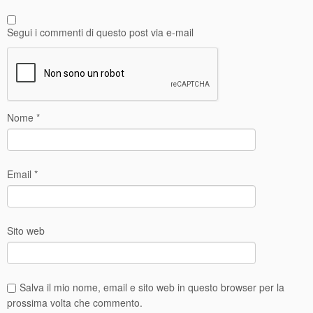
Segui i commenti di questo post via e-mail
Nome
*
Email
*
Sito web
Salva il mio nome, email e sito web in questo browser per la
prossima volta che commento.