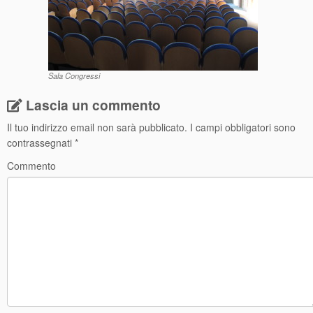
Sala Congressi
Lascia un commento
Il tuo indirizzo email non sarà pubblicato.
I campi obbligatori sono
contrassegnati
*
Commento