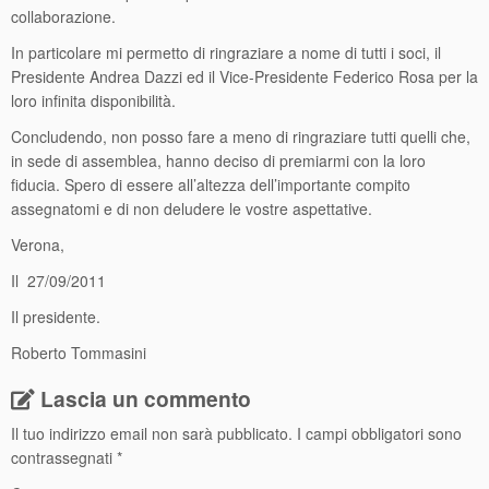
collaborazione.
In particolare mi permetto di ringraziare a nome di tutti i soci, il
Presidente Andrea Dazzi ed il Vice-Presidente Federico Rosa per la
loro infinita disponibilità.
Concludendo, non posso fare a meno di ringraziare tutti quelli che,
in sede di assemblea, hanno deciso di premiarmi con la loro
fiducia. Spero di essere all’altezza dell’importante compito
assegnatomi e di non deludere le vostre aspettative.
Verona,
Il 27/09/2011
Il presidente.
Roberto Tommasini
Lascia un commento
Il tuo indirizzo email non sarà pubblicato.
I campi obbligatori sono
contrassegnati
*