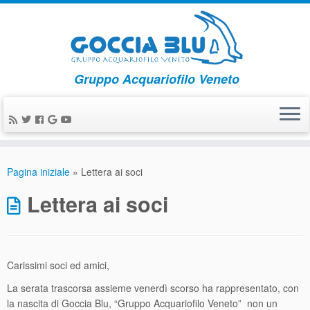
Gruppo Acquariofilo Veneto
Pagina iniziale
»
Lettera ai soci
Lettera ai soci
Carissimi soci ed amici,
La serata trascorsa assieme venerdì scorso ha rappresentato, con
la nascita di Goccia Blu, “Gruppo Acquariofilo Veneto” non un