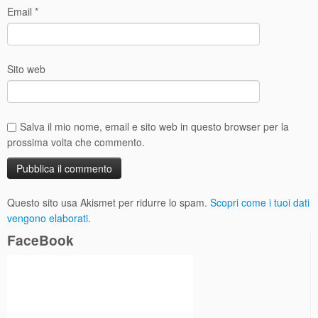
Email
*
Sito web
Salva il mio nome, email e sito web in questo browser per la
prossima volta che commento.
Questo sito usa Akismet per ridurre lo spam.
Scopri come i tuoi dati
vengono elaborati
.
FaceBook