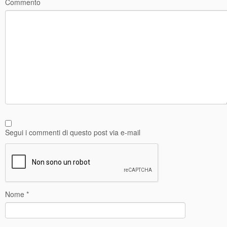
Commento
Segui i commenti di questo post via e-mail
Nome
*