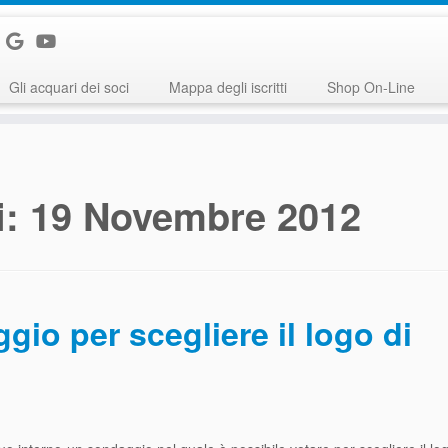
Gli acquari dei soci
Mappa degli iscritti
Shop On-Line
i:
19 Novembre 2012
gio per scegliere il logo di