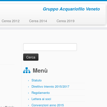
Gruppo Acquariofilo Veneto
Cerea 2012
Cerea 2014
Cerea 2019
Ricerca
per:
Menù
Statuto
Direttivo triennio 2015/2017
Regolamento
Lettera ai soci
Convenzioni anno 2015