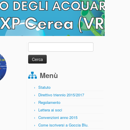
Ricerca
per:
Menù
Statuto
Direttivo triennio 2015/2017
Regolamento
Lettera ai soci
Convenzioni anno 2015
Come iscriversi a Goccia Blu.