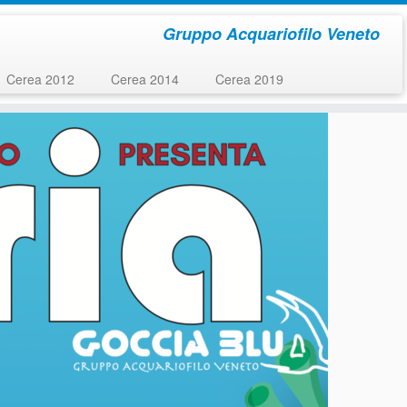
Gruppo Acquariofilo Veneto
Cerea 2012
Cerea 2014
Cerea 2019