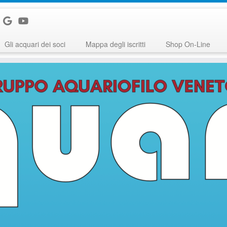
Gli acquari dei soci
Mappa degli iscritti
Shop On-Line